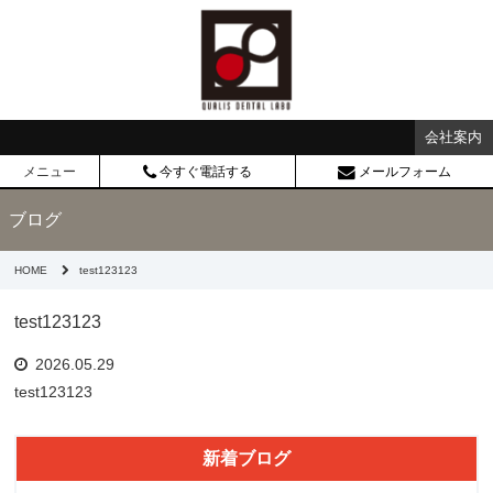
会社案内
メニュー
今すぐ電話する
メールフォーム
ブログ
HOME
test123123
test123123
2026.05.29
test123123
新着ブログ