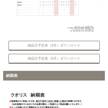
納品日予定表（9月）ダウンロード
納品日予定表（8月）ダウンロード
納期表