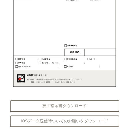
技工指示書ダウンロード
IOSデータ送信時ついてのお願いをダウンロード