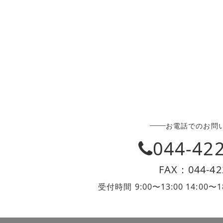
お電話でのお問
044-42
FAX：044-42
受付時間 9:00〜13:00 14:0