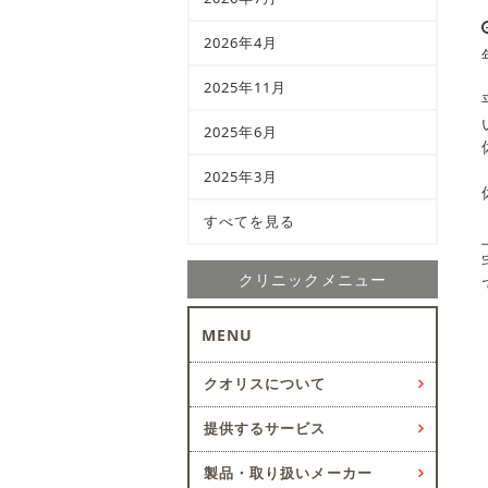
2026年4月
2025年11月
2025年6月
2025年3月
すべてを見る
クリニックメニュー
MENU
クオリスについて
提供するサービス
製品・取り扱いメーカー