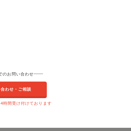
でのお問い合わせ
い合わせ・ご相談
24時間受け付けております