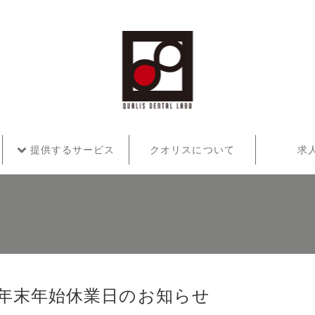
提供するサービス
クオリスについて
求
年末年始休業日のお知らせ