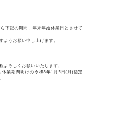
がら下記の期間、年末年始休業日とさせて
すようお願い申し上げます。
程よろしくお願いいたします。
業期間明けの令和8年1月5日(月)指定
。