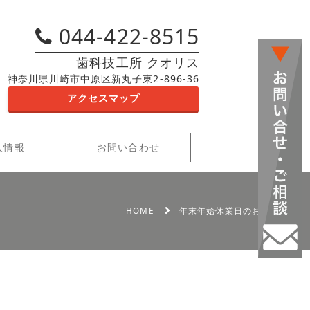
044-422-8515
歯科技工所 クオリス
神奈川県川崎市中原区新丸子東2-896-36
アクセスマップ
人情報
お問い合わせ
HOME
年末年始休業日のお知らせ