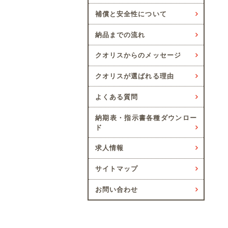
補償と安全性について
納品までの流れ
クオリスからのメッセージ
クオリスが選ばれる理由
よくある質問
納期表・指示書各種ダウンロー
ド
求人情報
サイトマップ
お問い合わせ