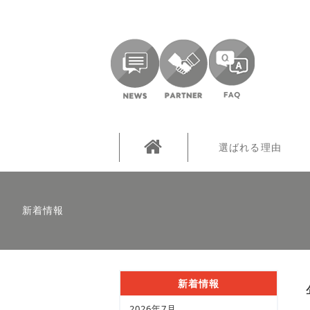
選ばれる理由
新着情報
新着情報
2026年7月